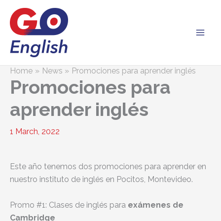
Skip
to
content
Home
News
Promociones para aprender inglés
Promociones para
aprender inglés
1 March, 2022
Este año tenemos dos promociones para aprender en
nuestro instituto de inglés en Pocitos, Montevideo.
Promo #1: Clases de inglés para
exámenes de
Cambridge