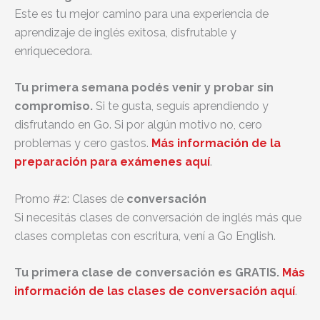
Este es tu mejor camino para una experiencia de
aprendizaje de inglés exitosa, disfrutable y
enriquecedora.
Tu primera semana podés venir y probar sin
compromiso.
Si te gusta, seguís aprendiendo y
disfrutando en Go. Si por algún motivo no, cero
problemas y cero gastos.
Más información de la
preparación para exámenes aquí
.
Promo #2: Clases de
conversación
Si necesitás clases de conversación de inglés más que
clases completas con escritura, vení a Go English.
Tu primera clase de conversación es GRATIS.
Más
información de las clases de conversación aquí
.