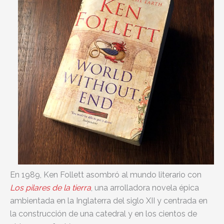
En 1989, Ken Follett asombró al mundo literario con
Los pilares de la tierra
, una arrolladora novela épica
ambientada en la Inglaterra del siglo XII y centrada en
la construcción de una catedral y en los cientos de