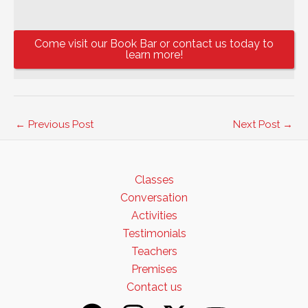
Come visit our Book Bar or contact us today to
learn more!
←
Previous Post
Next Post
→
Classes
Conversation
Activities
Testimonials
Teachers
Premises
Contact us