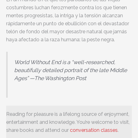
costumbres luchan ferozmente contra los que tienen
mentes progresistas, la intriga y la tensión alcanzan
rápidamente un punto de ebullición con el devastador
telón de fondo del mayor desastre natural que jamás
haya afectado a la raza humana: la peste negra.
World Without End is a “well-researched,
beautifully detailed portrait of the late Middle
Ages” —The Washington Post
Reading for pleasure is a lifelong source of enjoyment,
entertainment and knowledge. You’re welcome to visit,
share books and attend our
conversation classes
.