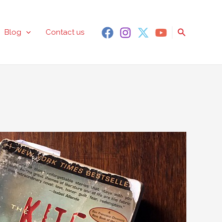
Search
Blog
Contact us