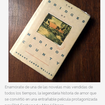
Enamórate de una de las novelas más vendidas de
todos los tiempos, la legendaria historia de amor que
se convirtió en una entrañable película protagonizada