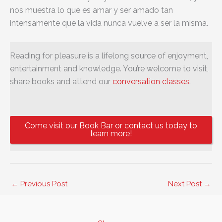
nos muestra lo que es amar y ser amado tan
intensamente que la vida nunca vuelve a ser la misma.
Reading for pleasure is a lifelong source of enjoyment,
entertainment and knowledge. You’re welcome to visit,
share books and attend our
conversation classes
.
Come visit our Book Bar or contact us today to
learn more!
←
Previous Post
Next Post
→