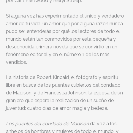
por Clint Eastwood y Meryl Streep.
Si alguna vez has experimentado el único y verdadero
amor de tu vida, un amor que por alguna razón nunca
pudo ser, entenderás por qué los lectores de todo el
mundo están tan conmovidos por esta pequeña y
desconocida primera novela que se convirtió en un
fenómeno editorial y en el número 1 de los más
vendidos.
La historia de Robert Kincaid, el fotógrafo y espíritu
libre en busca de los puentes cubiertos del condado
de Madison, y de Francesca Johnson, la esposa de un
granjero que espera la realización de un sueño de
juventud: cuatro días de amor, magia y belleza.
Los puentes del condado de Madison
da voz a los
anhelos de hombres y mujeres de todo el mundo, y