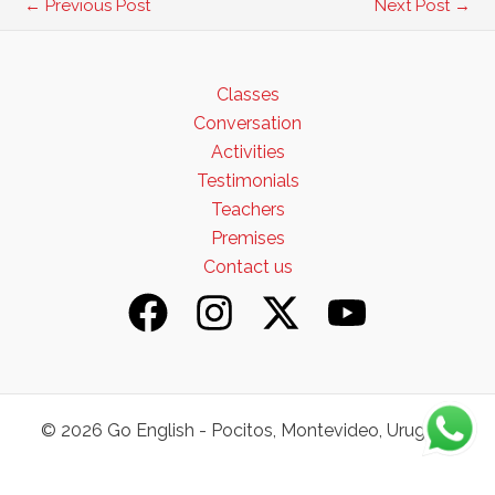
←
Previous Post
Next Post
→
Classes
Conversation
Activities
Testimonials
Teachers
Premises
Contact us
© 2026 Go English - Pocitos, Montevideo, Uruguay