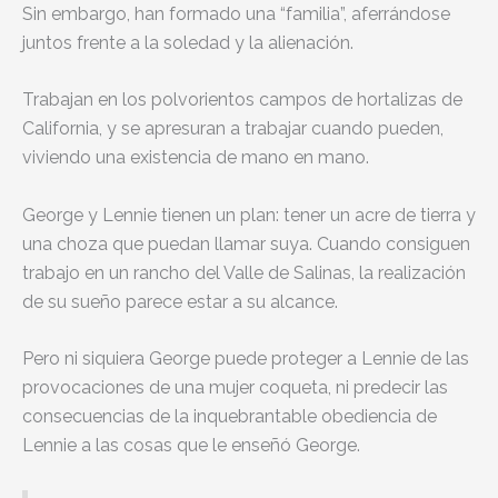
Sin embargo, han formado una “familia”, aferrándose
juntos frente a la soledad y la alienación.
Trabajan en los polvorientos campos de hortalizas de
California, y se apresuran a trabajar cuando pueden,
viviendo una existencia de mano en mano.
George y Lennie tienen un plan: tener un acre de tierra y
una choza que puedan llamar suya. Cuando consiguen
trabajo en un rancho del Valle de Salinas, la realización
de su sueño parece estar a su alcance.
Pero ni siquiera George puede proteger a Lennie de las
provocaciones de una mujer coqueta, ni predecir las
consecuencias de la inquebrantable obediencia de
Lennie a las cosas que le enseñó George.