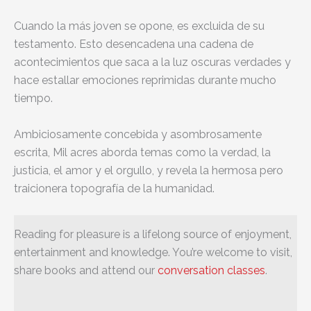
Cuando la más joven se opone, es excluida de su
testamento. Esto desencadena una cadena de
acontecimientos que saca a la luz oscuras verdades y
hace estallar emociones reprimidas durante mucho
tiempo.
Ambiciosamente concebida y asombrosamente
escrita, Mil acres aborda temas como la verdad, la
justicia, el amor y el orgullo, y revela la hermosa pero
traicionera topografía de la humanidad.
Reading for pleasure is a lifelong source of enjoyment,
entertainment and knowledge. You’re welcome to visit,
share books and attend our
conversation classes
.