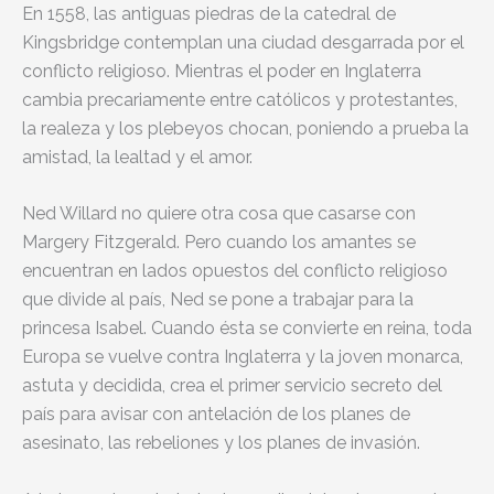
En 1558, las antiguas piedras de la catedral de
Kingsbridge contemplan una ciudad desgarrada por el
conflicto religioso. Mientras el poder en Inglaterra
cambia precariamente entre católicos y protestantes,
la realeza y los plebeyos chocan, poniendo a prueba la
amistad, la lealtad y el amor.
Ned Willard no quiere otra cosa que casarse con
Margery Fitzgerald. Pero cuando los amantes se
encuentran en lados opuestos del conflicto religioso
que divide al país, Ned se pone a trabajar para la
princesa Isabel. Cuando ésta se convierte en reina, toda
Europa se vuelve contra Inglaterra y la joven monarca,
astuta y decidida, crea el primer servicio secreto del
país para avisar con antelación de los planes de
asesinato, las rebeliones y los planes de invasión.