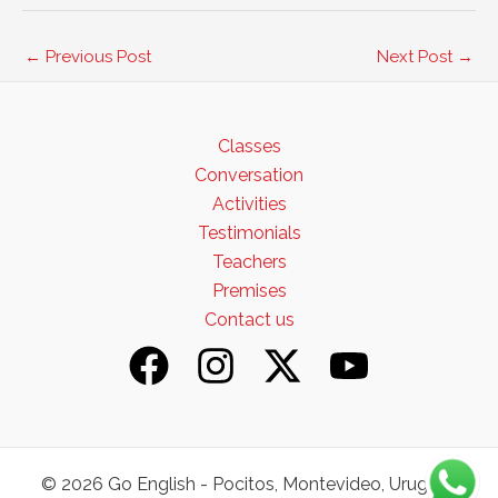
←
Previous Post
Next Post
→
Classes
Conversation
Activities
Testimonials
Teachers
Premises
Contact us
© 2026 Go English - Pocitos, Montevideo, Uruguay