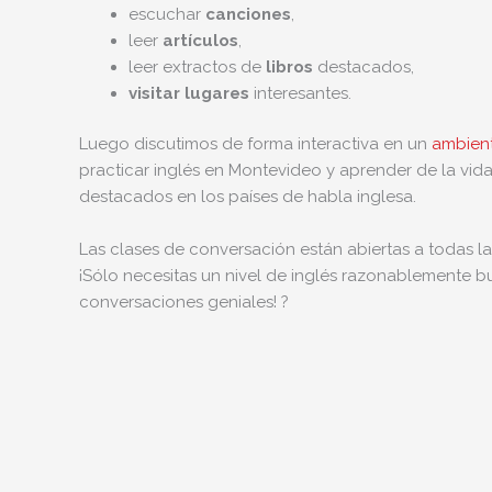
escuchar
canciones
,
leer
artículos
,
leer extractos de
libros
destacados,
visitar lugares
interesantes.
Luego discutimos de forma interactiva en un
ambien
practicar inglés en Montevideo y aprender de la vid
destacados en los países de habla inglesa.
Las clases de conversación están abiertas a todas l
¡Sólo necesitas un nivel de inglés razonablemente 
conversaciones geniales! ?